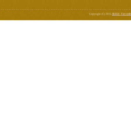
Copyright (C) 2015
墨田区 不妊治